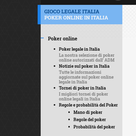
GIOCO LEGALE ITALIA
POKER ONLINE IN ITALIA
Poker online
Poker legale in Italia
La nostra selezione di poker
online autorizzati dall’ ADM
Notizie sul poker in Italia
Tutte le informazioni
aggiornate sul poker online
legale in Italia
Tornei di poker in Italia
I migliori tornei di poker
online legali in Italia
Regole e probabilità del Poker
Mano di poker
Regole del poker
Probabilità del poker