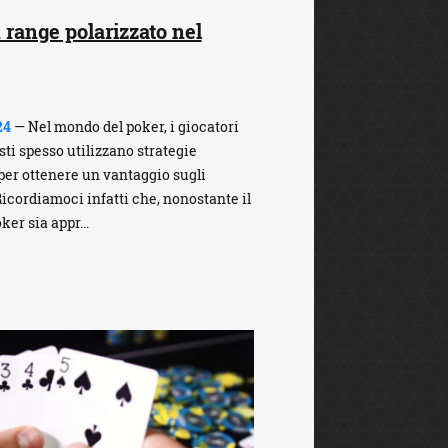
 range polarizzato nel
24
— Nel mondo del poker, i giocatori
sti spesso utilizzano strategie
er ottenere un vantaggio sugli
Ricordiamoci infatti che, nonostante il
ker sia appr...