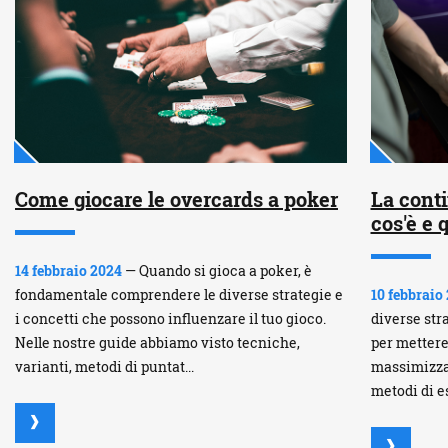
Come giocare le overcards a poker
La conti
cos'è e 
14 febbraio 2024
— Quando si gioca a poker, è
fondamentale comprendere le diverse strategie e
10 febbraio
i concetti che possono influenzare il tuo gioco.
diverse str
Nelle nostre guide abbiamo visto tecniche,
per mettere 
varianti, metodi di puntat...
massimizzare
metodi di es