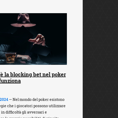
è la blocking bet nel poker
funziona
 2024
— Nel mondo del poker esistono
egie che i giocatori possono utilizzare
in difficoltà gli avversari e