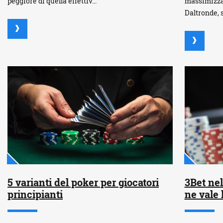
peggiore di quella effettiv...
massimizzar
Daltronde, si
3Bet nel
5 varianti del poker per giocatori
ne vale 
principianti