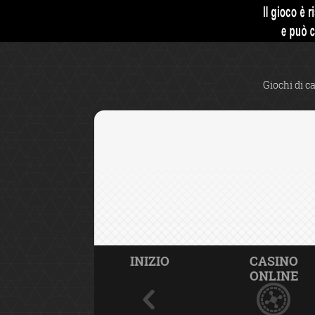
Giochi di c
INIZIO
CASINO
ONLINE