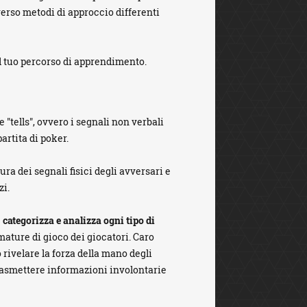
erso metodi di approccio differenti
il tuo percorso di apprendimento.
e "tells", ovvero i segnali non verbali
artita di poker.
ura dei segnali fisici degli avversari e
zi.
e
categorizza e analizza ogni tipo di
umature di gioco dei giocatori. Caro
rivelare la forza della mano degli
trasmettere informazioni involontarie