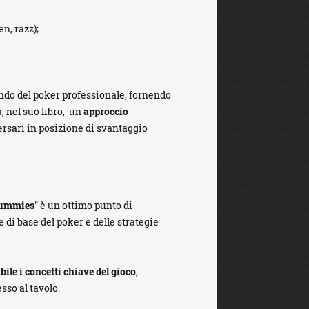
n, razz);
ndo del poker professionale, fornendo
a, nel suo libro, un
approccio
versari in posizione di svantaggio
Dummies
" è un ottimo punto di
 di base del poker e delle strategie
ile i concetti chiave del gioco
,
sso al tavolo.