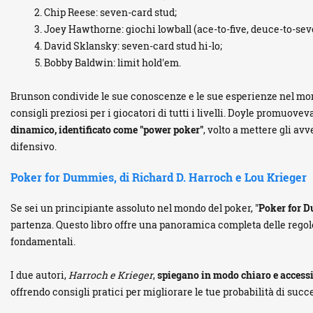
Chip Reese: seven-card stud;
Joey Hawthorne: giochi lowball (ace-to-five, deuce-to-seve
David Sklansky: seven-card stud hi-lo;
Bobby Baldwin: limit hold'em.
Brunson condivide le sue conoscenze e le sue esperienze nel mo
consigli preziosi per i giocatori di tutti i livelli. Doyle promuovev
dinamico, identificato come "power poker"
, volto a mettere gli av
difensivo.
Poker for Dummies, di Richard D. Harroch e Lou Krieger
Se sei un principiante assoluto nel mondo del poker, "
Poker for 
partenza. Questo libro offre una panoramica completa delle regole
fondamentali.
I due autori,
Harroch e Krieger
,
spiegano in modo chiaro e accessib
offrendo consigli pratici per migliorare le tue probabilità di succe