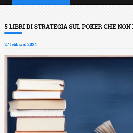
5 LIBRI DI STRATEGIA SUL POKER CHE NON
27 febbraio 2024