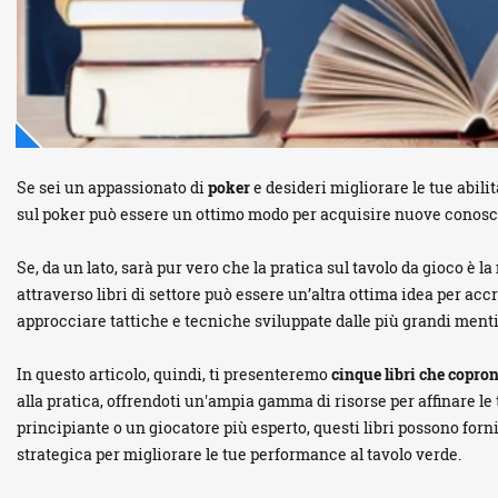
Se sei un appassionato di
poker
e desideri migliorare le tue abilità
sul poker può essere un ottimo modo per acquisire nuove conosc
Se, da un lato, sarà pur vero che la pratica sul tavolo da gioco è l
attraverso libri di settore può essere un’altra ottima idea per acc
approcciare tattiche e tecniche sviluppate dalle più grandi menti
In questo articolo, quindi, ti presenteremo
cinque libri che copron
alla pratica, offrendoti un'ampia gamma di risorse per affinare le t
principiante o un giocatore più esperto, questi libri possono forn
strategica per migliorare le tue performance al tavolo verde.