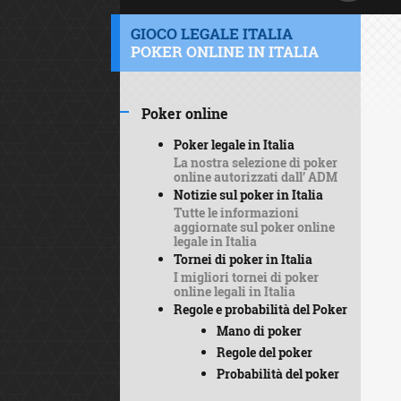
GIOCO LEGALE ITALIA
POKER ONLINE IN ITALIA
Poker online
Poker legale in Italia
La nostra selezione di poker
online autorizzati dall’ ADM
Notizie sul poker in Italia
Tutte le informazioni
aggiornate sul poker online
legale in Italia
Tornei di poker in Italia
I migliori tornei di poker
online legali in Italia
Regole e probabilità del Poker
Mano di poker
Regole del poker
Probabilità del poker