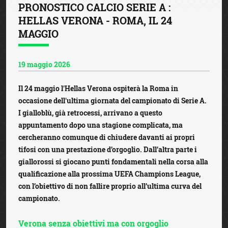
PRONOSTICO CALCIO SERIE A :
HELLAS VERONA - ROMA, IL 24
MAGGIO
19 maggio 2026
Il 24 maggio l'Hellas Verona ospiterà la Roma in
occasione dell'ultima giornata del campionato di Serie A.
I gialloblù, già retrocessi, arrivano a questo
appuntamento dopo una stagione complicata, ma
cercheranno comunque di chiudere davanti ai propri
tifosi con una prestazione d’orgoglio. Dall’altra parte i
giallorossi si giocano punti fondamentali nella corsa alla
qualificazione alla prossima UEFA Champions League,
con l’obiettivo di non fallire proprio all’ultima curva del
campionato.
Verona senza obiettivi ma con orgoglio