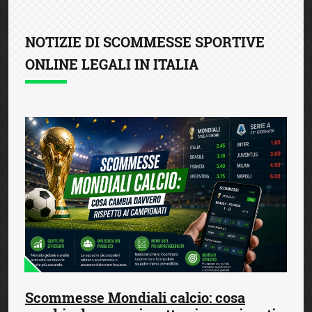
NOTIZIE DI SCOMMESSE SPORTIVE
ONLINE LEGALI IN ITALIA
Scommesse Mondiali calcio: cosa