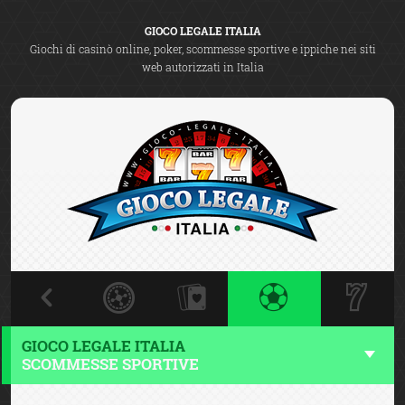
GIOCO LEGALE ITALIA
Giochi di casinò online, poker, scommesse sportive e ippiche nei siti
web autorizzati in Italia
GIOCO LEGALE ITALIA
SCOMMESSE SPORTIVE