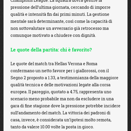
Champions League. La squadra dovrà gestire la
pressione dell’ultima giornata, cercando di imporre
qualità e intensità fin dai primi minuti. La gestione
mentale sarà determinante, così come la capacità di
non sottovalutare un avversario già retrocesso ma
comunque motivato a chiudere con dignità.
Le quote della partita: chi è favorito?
Le quote del match tra Hellas Verona e Roma
confermano un netto favore per i giallorossi, con il
Segno 2 proposto a 1.33, a testimonianza della maggiore
qualità tecnica e delle motivazioni legate alla corsa
europea. Il pareggio, quotato a 4.75, rappresenta uno
scenario meno probabile ma non da escludere in una
gara di fine stagione dove la pressione potrebbe incidere
sull’andamento del match. La vittoria dei padroni di
casa, invece, è considerata un’ipotesi molto remota,
tanto da valere 10.00 volte la posta in gioco.