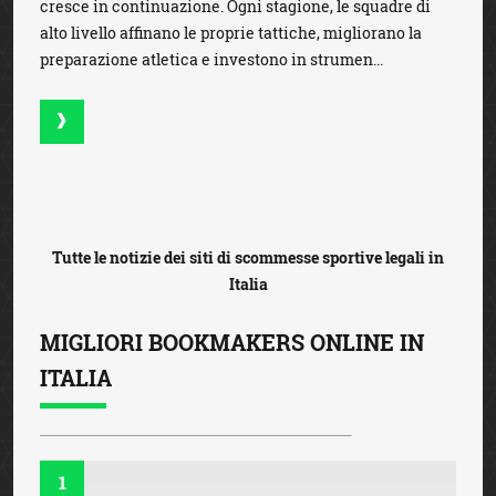
cresce in continuazione. Ogni stagione, le squadre di
alto livello affinano le proprie tattiche, migliorano la
preparazione atletica e investono in strumen...
Tutte le notizie dei siti di scommesse sportive legali in
Italia
MIGLIORI BOOKMAKERS ONLINE IN
ITALIA
1