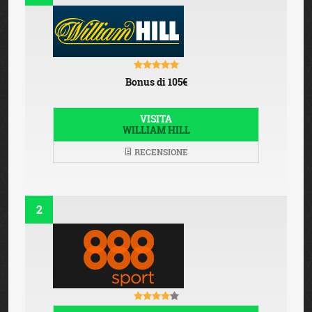
Bonus di 105€
VISITA
WILLIAM HILL
RECENSIONE
2