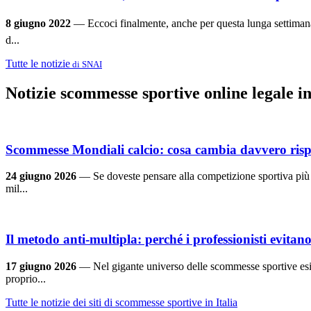
8 giugno 2022
— Eccoci finalmente, anche per questa lunga settimana,
d...
Tutte le notizie
di SNAI
Notizie scommesse sportive online legale in
Scommesse Mondiali calcio: cosa cambia davvero risp
24 giugno 2026
— Se doveste pensare alla competizione sportiva più g
mil...
Il metodo anti-multipla: perché i professionisti evita
17 giugno 2026
— Nel gigante universo delle scommesse sportive esiste
proprio...
Tutte le notizie dei siti di scommesse sportive in Italia