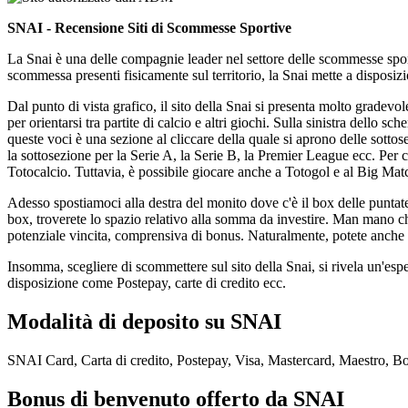
SNAI - Recensione Siti di Scommesse Sportive
La Snai è una delle compagnie leader nel settore delle scommesse sportive
scommessa presenti fisicamente sul territorio, la Snai mette a dispos
Dal punto di vista grafico, il sito della Snai si presenta molto gradev
per orientarsi tra partite di calcio e altri giochi. Sulla sinistra dello
queste voci è una sezione al cliccare della quale si aprono delle sottos
la sottosezione per la Serie A, la Serie B, la Premier League ecc. Per ch
Totocalcio. Tuttavia, è possibile giocare anche a Totogol e al Big Mat
Adesso spostiamoci alla destra del monito dove c'è il box delle puntate
box, troverete lo spazio relativo alla somma da investire. Man mano c
potenziale vincita, comprensiva di bonus. Naturalmente, potete anche s
Insomma, scegliere di scommettere sul sito della Snai, si rivela un'esp
disposizione come Postepay, carte di credito ecc.
Modalità di deposito su SNAI
SNAI Card, Carta di credito, Postepay, Visa, Mastercard, Maestro, B
Bonus di benvenuto offerto da SNAI