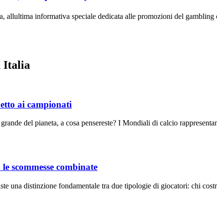
 allultima informativa speciale dedicata alle promozioni del gambling 
 Italia
etto ai campionati
rande del pianeta, a cosa pensereste? I Mondiali di calcio rappresentan
no le scommesse combinate
 una distinzione fondamentale tra due tipologie di giocatori: chi costru