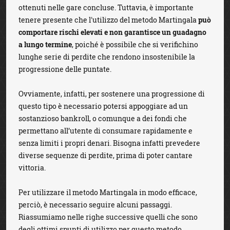
ottenuti nelle gare concluse. Tuttavia, è importante
tenere presente che l'utilizzo del metodo Martingala
può
comportare rischi elevati e non garantisce un guadagno
a lungo termine
, poiché è possibile che si verifichino
lunghe serie di perdite che rendono insostenibile la
progressione delle puntate.
Ovviamente, infatti, per sostenere una progressione di
questo tipo è necessario potersi appoggiare ad un
sostanzioso bankroll, o comunque a dei fondi che
permettano all’utente di consumare rapidamente e
senza limiti i propri denari. Bisogna infatti prevedere
diverse sequenze di perdite, prima di poter cantare
vittoria.
Per utilizzare il metodo Martingala in modo efficace,
perciò, è necessario seguire alcuni passaggi.
Riassumiamo nelle righe successive quelli che sono
degli ottimi spunti di utilizzo per questo metodo,