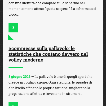
con una dicitura che compare sullo schermo nel
momento meno atteso: "quota sospesa". La schermata si
blocc...
Scommesse sulla pallavolo: le
statistiche che contano davvero nel
volley moderno
3 giugno 2026
— La pallavolo è uno di quegli sport che
cresce in continuazione. Ogni stagione, le squadre di
alto livello affinano le proprie tattiche, migliorano la
preparazione atletica e investono in strumen...