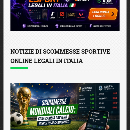
NOTIZIE DI SCOMMESSE SPORTIVE
ONLINE LEGALI IN ITALIA