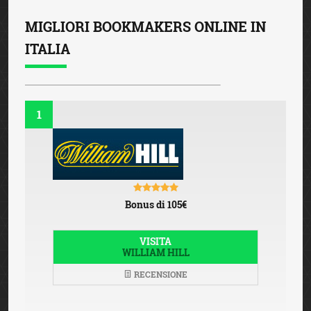
MIGLIORI BOOKMAKERS ONLINE IN
ITALIA
1
Bonus di 105€
VISITA
WILLIAM HILL
RECENSIONE