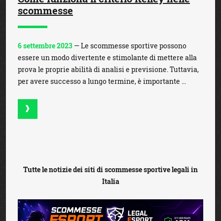
scommesse
6 settembre 2023
— Le scommesse sportive possono
essere un modo divertente e stimolante di mettere alla
prova le proprie abilità di analisi e previsione. Tuttavia,
per avere successo a lungo termine, è importante ...
Tutte le notizie dei siti di scommesse sportive legali in
Italia