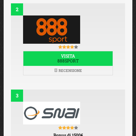
2
VISITA
888SPORT
RECENSIONE
3
Bonus di 1500€