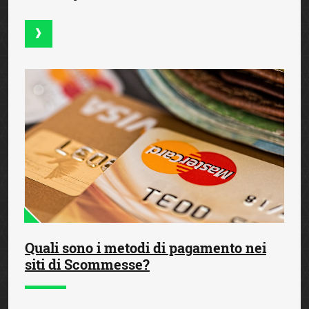
Quali sono i metodi di pagamento nei
siti di Scommesse?