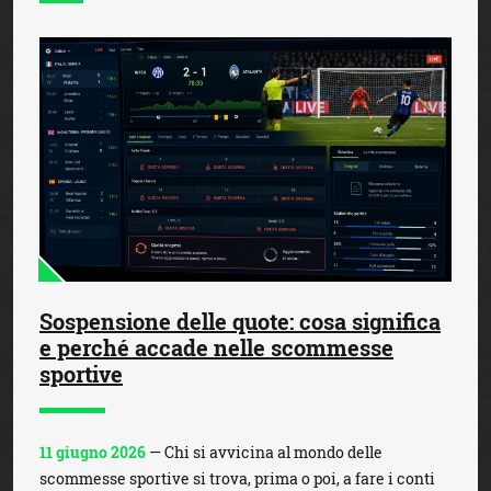
Sospensione delle quote: cosa significa
e perché accade nelle scommesse
sportive
11 giugno 2026
— Chi si avvicina al mondo delle
scommesse sportive si trova, prima o poi, a fare i conti