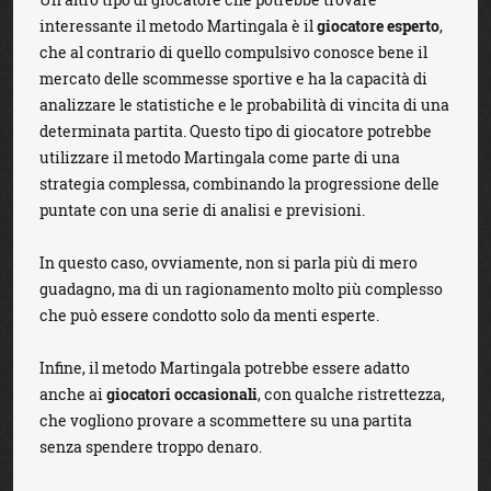
interessante il metodo Martingala è il
giocatore esperto
,
che al contrario di quello compulsivo conosce bene il
mercato delle scommesse sportive e ha la capacità di
analizzare le statistiche e le probabilità di vincita di una
determinata partita. Questo tipo di giocatore potrebbe
utilizzare il metodo Martingala come parte di una
strategia complessa, combinando la progressione delle
puntate con una serie di analisi e previsioni.
In questo caso, ovviamente, non si parla più di mero
guadagno, ma di un ragionamento molto più complesso
che può essere condotto solo da menti esperte.
Infine, il metodo Martingala potrebbe essere adatto
anche ai
giocatori occasionali
, con qualche ristrettezza,
che vogliono provare a scommettere su una partita
senza spendere troppo denaro.