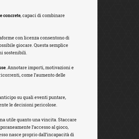
ie concrete
, capaci di combinare
ttaforme con licenza consentono di
 possibile giocare. Questa semplice
i sostenibili.
sse
. Annotare importi, motivazioni e
ricorrenti, come l’aumento delle
anticipo su quali eventi puntare,
nte le decisioni pericolose.
na utile quanto una vincita. Staccare
emporaneamente l’accesso al gioco,
esso nasce proprio dall’incapacità di