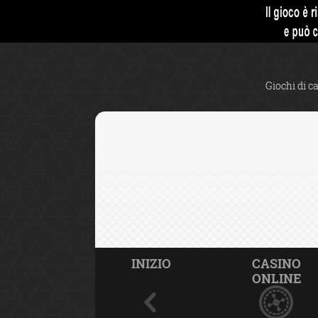
Giochi di c
INIZIO
CASINO
ONLINE