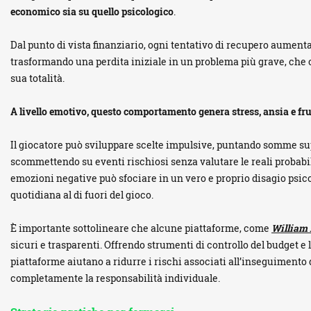
economico sia su quello psicologico
.
Dal punto di vista finanziario, ogni tentativo di recupero aumenta 
trasformando una perdita iniziale in un problema più grave, che 
sua totalità.
A livello emotivo, questo comportamento genera stress, ansia e fr
Il giocatore può sviluppare scelte impulsive, puntando somme supe
scommettendo su eventi rischiosi senza valutare le reali probabil
emozioni negative può sfociare in un vero e proprio disagio psic
quotidiana al di fuori del gioco.
È importante sottolineare che alcune piattaforme, come
William 
sicuri e trasparenti. Offrendo strumenti di controllo del budget e
piattaforme aiutano a ridurre i rischi associati all’inseguimento
completamente la responsabilità individuale.