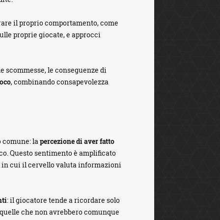
orare il proprio comportamento, come
ulle proprie giocate, e approcci
elle scommesse, le conseguenze di
ioco
, combinando consapevolezza
o comune: la
percezione di aver fatto
oco. Questo sentimento è amplificato
 in cui il cervello valuta informazioni
ti
: il giocatore tende a ricordare solo
e o quelle che non avrebbero comunque