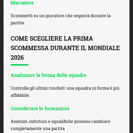
Marcatore
Scommetti su un giocatore che segnerà durante la
partita.
COME SCEGLIERE LA PRIMA
SCOMMESSA DURANTE IL MONDIALE
2026
Analizzare la forma delle squadre
Controlla gli ultimi risultati: una squadra in forma è più
affidabile.
Considerare le formazioni
Assenze, infortuni e squalifiche possono cambiare
completamente una partita.