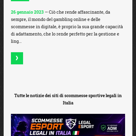
26 gennaio 2023
— Ciò che rende affascinante, da
sempre, il mondo del gambling online e delle
scommesse in digitale, è proprio la sua grande capacità
di adattamento, che lo rende perfetto per la gestione e
ling...
Tutte le notizie dei siti di scommesse sportive legali in
Italia