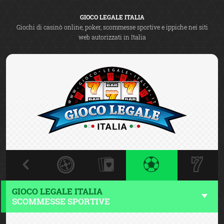
GIOCO LEGALE ITALIA
Giochi di casinò online, poker, scommesse sportive e ippiche nei siti
web autorizzati in Italia
GIOCO LEGALE ITALIA
SCOMMESSE SPORTIVE