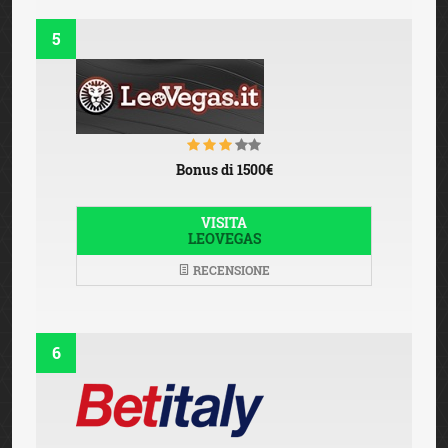
5
Bonus di 1500€
VISITA
LEOVEGAS
RECENSIONE
6