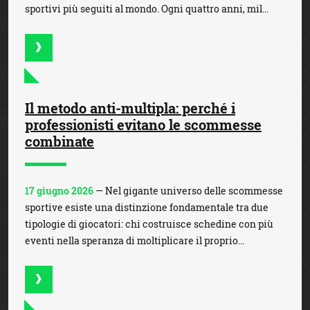
sportivi più seguiti al mondo. Ogni quattro anni, mil...
Il metodo anti-multipla: perché i
professionisti evitano le scommesse
combinate
17 giugno 2026
— Nel gigante universo delle scommesse
sportive esiste una distinzione fondamentale tra due
tipologie di giocatori: chi costruisce schedine con più
eventi nella speranza di moltiplicare il proprio...