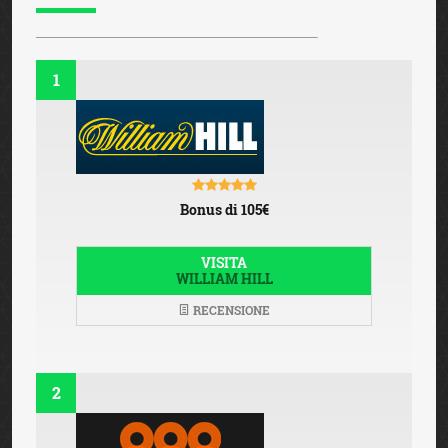
1
Bonus di 105€
VISITA
WILLIAM HILL
RECENSIONE
2