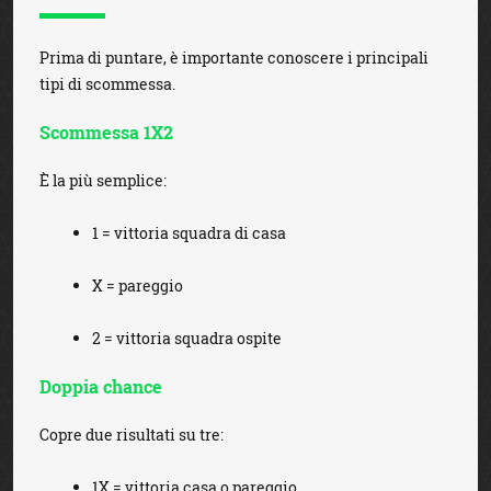
Prima di puntare, è importante conoscere i principali
tipi di scommessa.
Scommessa 1X2
È la più semplice:
1 = vittoria squadra di casa
X = pareggio
2 = vittoria squadra ospite
Doppia chance
Copre due risultati su tre:
1X = vittoria casa o pareggio