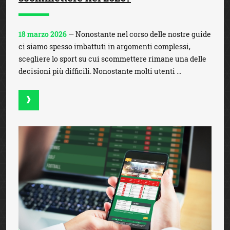
18 marzo 2026
— Nonostante nel corso delle nostre guide
ci siamo spesso imbattuti in argomenti complessi,
scegliere lo sport su cui scommettere rimane una delle
decisioni più difficili. Nonostante molti utenti ...