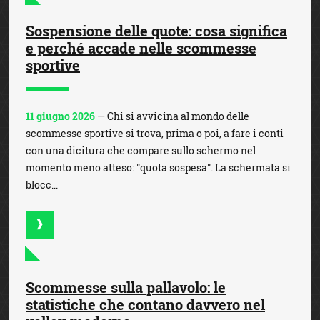
Sospensione delle quote: cosa significa
e perché accade nelle scommesse
sportive
11 giugno 2026
— Chi si avvicina al mondo delle
scommesse sportive si trova, prima o poi, a fare i conti
con una dicitura che compare sullo schermo nel
momento meno atteso: "quota sospesa". La schermata si
blocc...
Scommesse sulla pallavolo: le
statistiche che contano davvero nel