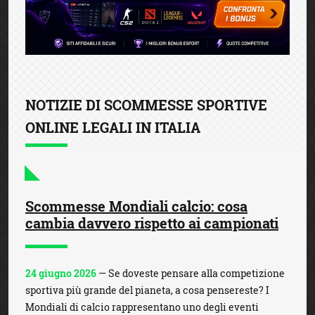
NOTIZIE DI SCOMMESSE SPORTIVE
ONLINE LEGALI IN ITALIA
Scommesse Mondiali calcio: cosa
cambia davvero rispetto ai campionati
24 giugno 2026
— Se doveste pensare alla competizione
sportiva più grande del pianeta, a cosa pensereste? I
Mondiali di calcio rappresentano uno degli eventi