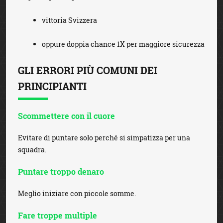
vittoria Svizzera
oppure doppia chance 1X per maggiore sicurezza
GLI ERRORI PIÙ COMUNI DEI
PRINCIPIANTI
Scommettere con il cuore
Evitare di puntare solo perché si simpatizza per una
squadra.
Puntare troppo denaro
Meglio iniziare con piccole somme.
Fare troppe multiple