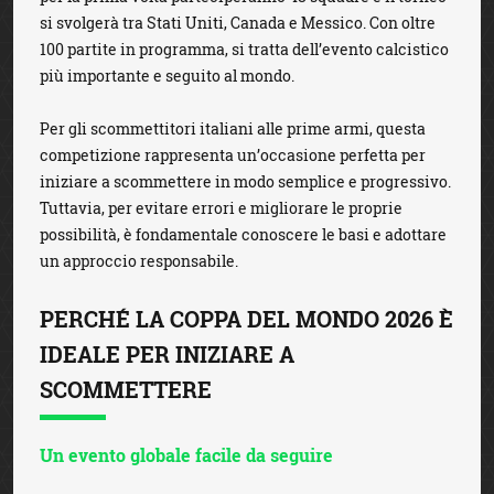
si svolgerà tra Stati Uniti, Canada e Messico. Con oltre
100 partite in programma, si tratta dell’evento calcistico
più importante e seguito al mondo.
Per gli scommettitori italiani alle prime armi, questa
competizione rappresenta un’occasione perfetta per
iniziare a scommettere in modo semplice e progressivo.
Tuttavia, per evitare errori e migliorare le proprie
possibilità, è fondamentale conoscere le basi e adottare
un approccio responsabile.
PERCHÉ LA COPPA DEL MONDO 2026 È
IDEALE PER INIZIARE A
SCOMMETTERE
Un evento globale facile da seguire