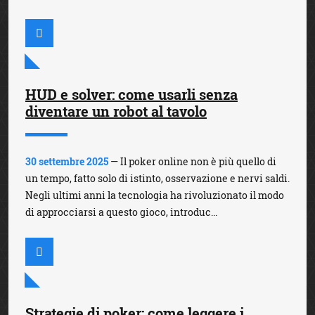
HUD e solver: come usarli senza
diventare un robot al tavolo
30 settembre 2025
— Il poker online non è più quello di
un tempo, fatto solo di istinto, osservazione e nervi saldi.
Negli ultimi anni la tecnologia ha rivoluzionato il modo
di approcciarsi a questo gioco, introduc...
Strategie di poker: come leggere i