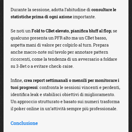
Durante la sessione, adotta l’abitudine di
consultare le
statistiche prima di ogni azione
importante.
Se noti un
Fold to CBet elevato
,
pianifica bluff al flop
; se
qualcuno presenta un PFR alto ma un CBet basso,
aspetta mani di valore per colpirlo al turn. Prepara
anche macro‑note sul tavolo per annotare pattern
ricorrenti, come la tendenza di un avversario a foldare
su 3‑Bet o a evitare check‑raise.
Infine,
crea report settimanali o mensili per monitorare i
tuoi progressi
: confronta le sessioni vincenti e perdenti,
identifica leak e stabilisci obiettivi di miglioramento.
Un approccio strutturato e basato sui numeri trasforma
il poker online in un’attività sempre più professionale.
Conclusione