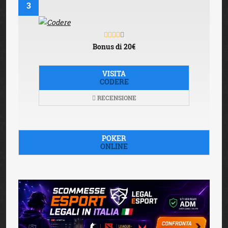
3
Bonus di 20€
VISITA
CODERE
RECENSIONE
POKER
ONLINE