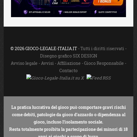
© 2026 GIOCO-LEGALE-ITALIA.IT
- Tutti i diritti riservati -
Disegno grafico SIX DESIGN
Avviso legale
-
Avvisi
-
Affiliazione
-
Gioco Responsabile
-
Contacto
La pratica lucrativa del gioco può comportare gravi rischi
come debiti, patologie da gioco d’azzardo o dipendenza al
gioco, incluso l’isolamento sociale.
Resta totalmente proibita la partecipazione dei minori di 18
anni ai giochi a scopo di lucro.