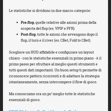
Le statistiche si dividono in due macro‑categorie:
Pre‑flop
, quelle relative alle azioni prima della
scoperta del flop (es. VPIP e PFR).
Post‑flop
, tutte le azioni che avvengono dopo il
flop, il turn e il river (es. CBet, Fold to CBet).
Scegliere un HUD affidabile e configurare un layout
chiaro - con le statistiche essenziali in primo piano - è il
primo passo per sfruttare al meglio questi strumenti e
tutti questi dati importanti. Un buon setup ti permette di
riconoscere pattern ricorrenti e di adattare la strategia
istantaneamente, senza interrompere il flow di gioco.
Ma conosciamo ora un po’ meglio tutte le statistiche
essenziali di gioco.