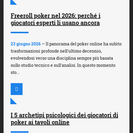
Freeroll poker nel 2026: perché i
giocatori esperti li usano ancora
23 giugno 2026
— Il panorama del poker online ha subìto
trasformazioni profonde nell'ultimo decennio,
evolvendosi verso una disciplina sempre più basata
sullo studio tecnico e sull'analisi. In questo momento
sto...
I 5 archetipi psicologici dei giocatori di
poker ai tavoli online