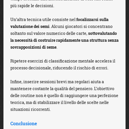
più rapide le decisioni.
Un’altra tecnica utile consiste nel
focalizzarsi sulla
valutazione dei semi
. Alcuni giocatori si concentrano
soltanto sul valore numerico delle carte,
sottovalutando
la necessità di costruire rapidamente una struttura senza
sovrapposizioni di seme
.
Ripetere esercizi di classificazione mentale accelera il
processo decisionale, riducendo il rischio di errori.
Infine, inserire sessioni brevi ma regolari aiuta a
mantenere costante la qualità del pensiero. L’obiettivo
delle routine non è quello di raggiungere una perfezione
teorica, ma di stabilizzare il livello delle scelte nelle
situazioni ricorrenti.
Conclusione