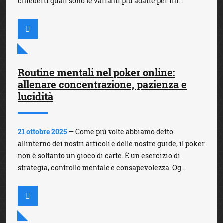
chiederti quali sono le varianti più adatte per ini...
Routine mentali nel poker online:
allenare concentrazione, pazienza e
lucidità
21 ottobre 2025
— Come più volte abbiamo detto
allinterno dei nostri articoli e delle nostre guide, il poker
non è soltanto un gioco di carte. È un esercizio di
strategia, controllo mentale e consapevolezza. Og...