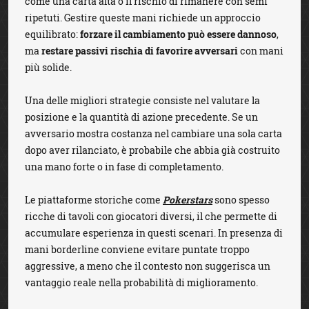
come una carta alta o il rischio di rimanere con semi
ripetuti. Gestire queste mani richiede un approccio
equilibrato:
forzare il cambiamento può essere dannoso
,
ma
restare passivi rischia di favorire avversari
con mani
più solide.
Una delle migliori strategie consiste nel valutare la
posizione e la quantità di azione precedente. Se un
avversario mostra costanza nel cambiare una sola carta
dopo aver rilanciato, è probabile che abbia già costruito
una mano forte o in fase di completamento.
Le piattaforme storiche come
Pokerstars
sono spesso
ricche di tavoli con giocatori diversi, il che permette di
accumulare esperienza in questi scenari. In presenza di
mani borderline conviene evitare puntate troppo
aggressive, a meno che il contesto non suggerisca un
vantaggio reale nella probabilità di miglioramento.