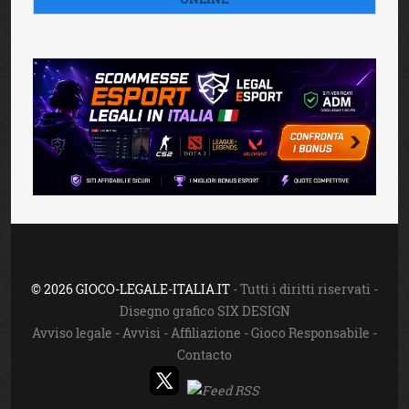
© 2026 GIOCO-LEGALE-ITALIA.IT
- Tutti i diritti riservati -
Disegno grafico SIX DESIGN
Avviso legale
-
Avvisi
-
Affiliazione
-
Gioco Responsabile
-
Contacto