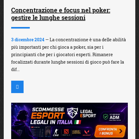
Concentrazione e focus nel poker:
gestire le lunghe sessioni
3 dicembre 2024
— La concentrazione è una delle abilità
più importanti per chi gioca a poker, sia per i
principianti che per i giocatori esperti. Rimanere
focalizzati durante lunghe sessioni di gioco può fare la
dif...