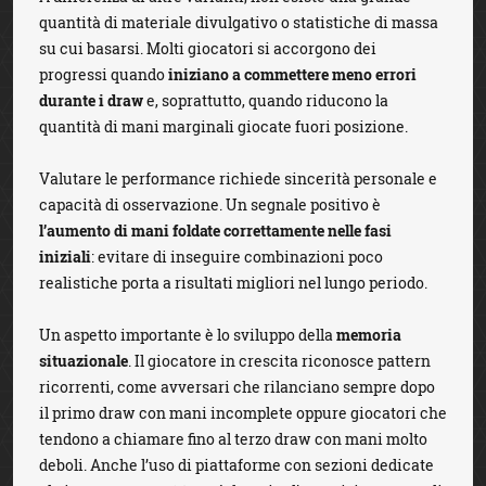
quantità di materiale divulgativo o statistiche di massa
su cui basarsi. Molti giocatori si accorgono dei
progressi quando
iniziano a commettere meno errori
durante i draw
e, soprattutto, quando riducono la
quantità di mani marginali giocate fuori posizione.
Valutare le performance richiede sincerità personale e
capacità di osservazione. Un segnale positivo è
l’aumento di mani foldate correttamente nelle fasi
iniziali
: evitare di inseguire combinazioni poco
realistiche porta a risultati migliori nel lungo periodo.
Un aspetto importante è lo sviluppo della
memoria
situazionale
. Il giocatore in crescita riconosce pattern
ricorrenti, come avversari che rilanciano sempre dopo
il primo draw con mani incomplete oppure giocatori che
tendono a chiamare fino al terzo draw con mani molto
deboli. Anche l’uso di piattaforme con sezioni dedicate