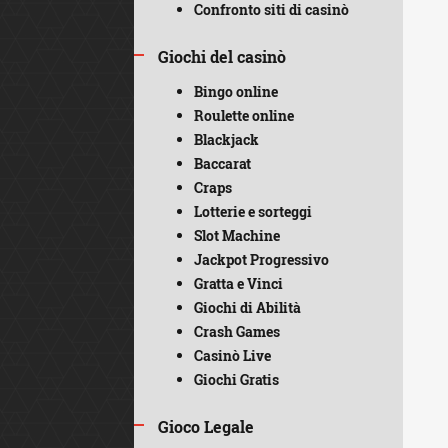
Confronto siti di casinò
Giochi del casinò
Bingo online
Roulette online
Blackjack
Baccarat
Craps
Lotterie e sorteggi
Slot Machine
Jackpot Progressivo
Gratta e Vinci
Giochi di Abilità
Crash Games
Casinò Live
Giochi Gratis
Gioco Legale