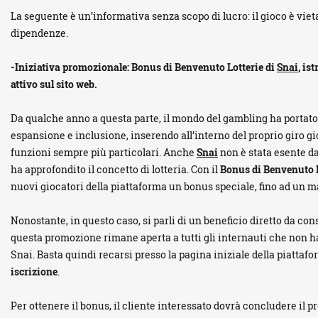
La seguente è un’informativa senza scopo di lucro: il gioco è vie
dipendenze.
-Iniziativa promozionale: Bonus di Benvenuto Lotterie di
Snai
, is
attivo sul sito web.
Da qualche anno a questa parte, il mondo del gambling ha portato
espansione e inclusione, inserendo all’interno del proprio giro g
funzioni sempre più particolari. Anche
Snai
non è stata esente d
ha approfondito il concetto di lotteria. Con il
Bonus di Benvenuto L
nuovi giocatori della piattaforma un bonus speciale, fino ad un m
Nonostante, in questo caso, si parli di un beneficio diretto da con
questa promozione rimane aperta a tutti gli internauti che non h
Snai. Basta quindi recarsi presso la pagina iniziale della piattafo
iscrizione
.
Per ottenere il bonus, il cliente interessato dovrà concludere il p