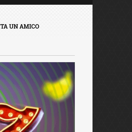
ITA UN AMICO