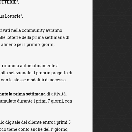
OTTERIE
”.
s Lotterie”.
arrivati nella community avranno
alle lotterie della prima settimana di
 almeno per i primi 7 giorni,
 si rinuncia automaticamente a
ta selezionato il proprio progetto di
i con le stesse modalità di accesso.
rante la prima settimana
di attività.
cumulato durante i primi 7 giorni, con
o digitale del cliente entro i primi 5
oco tiene conto anche del 1° giorno,