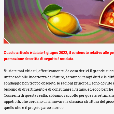
Questo articolo è datato 6 giugno 2022, il contenuto relativo alle 
promozione descritta di seguito è scaduta.
Vi siete mai chiesti, effettivamente, da cosa derivi il grande su
un’incredibile incertezza del futuro, saranno i tempi duri e le dif
sondaggio non troppo obsoleto, le ragioni principali sono dovute 
bisogno di divertimento e di consumare il tempo, ed ecco perché 
Coscienti di questa realtà, abbiamo raccolto per questa settiman
appetibili, che cercano di rinnovare la classica struttura del gi
quello che è il proprio parco storico.