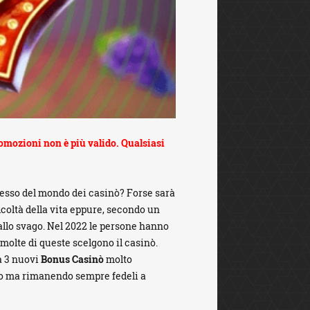
promozioni non è più valido. Qualsiasi
ccesso del mondo dei casinò? Forse sarà
ficoltà della vita eppure, secondo un
allo svago. Nel 2022 le persone hanno
molte di queste scelgono il casinò.
a 3 nuovi
Bonus Casinò
molto
oco ma rimanendo sempre fedeli a