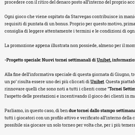
procedere con il ritiro del denaro posto all’interno del proprio ac
Ogni gioco che viene ospitato da Starvegas contribuisce in mani
requisiti di puntata di un bonus. Proprio per questo motivo, prima 
consiglia di leggere attentamente i termini e le condizioni di ogn
La promozione appena illustrata non possiede, almeno per il mom
-Progetto speciale: Nuovi tornei settimanali di
Unibet
, informazion
Alla fine dell’informativa speciale di questa giornata di Giugno, 
un po’ risulta essere uno dei più cliccati di
Unibet
. Questa piattaf
rinnovare quelli che sono noti a tutti i clienti come “
Tornei Setti
l’aspetto delle prestazioni e incentivando il gioco dei clienti in
Parliamo, in questo caso, di ben
due tornei dallo stampo settiman
tutti i giocatori con un profilo attivo e verificato all’interno del
possibile sia giocare un solo torneo per volta che, per i più temer