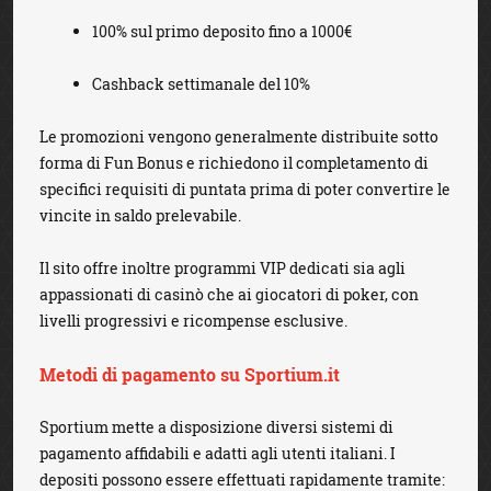
100% sul primo deposito fino a 1000€
Cashback settimanale del 10%
Le promozioni vengono generalmente distribuite sotto
forma di Fun Bonus e richiedono il completamento di
specifici requisiti di puntata prima di poter convertire le
vincite in saldo prelevabile.
Il sito offre inoltre programmi VIP dedicati sia agli
appassionati di casinò che ai giocatori di poker, con
livelli progressivi e ricompense esclusive.
Metodi di pagamento su Sportium.it
Sportium mette a disposizione diversi sistemi di
pagamento affidabili e adatti agli utenti italiani. I
depositi possono essere effettuati rapidamente tramite: