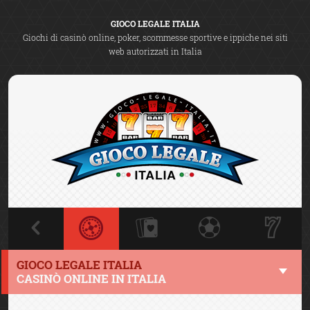
GIOCO LEGALE ITALIA
Giochi di casinò online, poker, scommesse sportive e ippiche nei siti
web autorizzati in Italia
GIOCO LEGALE ITALIA
CASINÒ ONLINE IN ITALIA