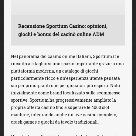
Recensione Sportium Casino: opinioni,
giochi e bonus del casinò online ADM
Nel panorama dei casinò online italiani, Sportium.it è
riuscito a ritagliarsi uno spazio importante grazie a una
piattaforma moderna, un catalogo di giochi
particolarmente ricco e un’esperienza utente pensata
sia per principianti che per giocatori più esperti. Nato
inizialmente come brand focalizzato sulle scommesse
sportive, Sportium ha progressivamente ampliato la
propria offerta casino fino a superare le 4000 slot
machine, integrando anche un live casino completo,
crash games e giochi da tavolo tradizionali.