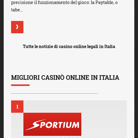
precisione il funzionamento del gioco: la Paytable, o
tabe...
Tutte le notizie di casino online legali in Italia
MIGLIORI CASINÒ ONLINE IN ITALIA
1