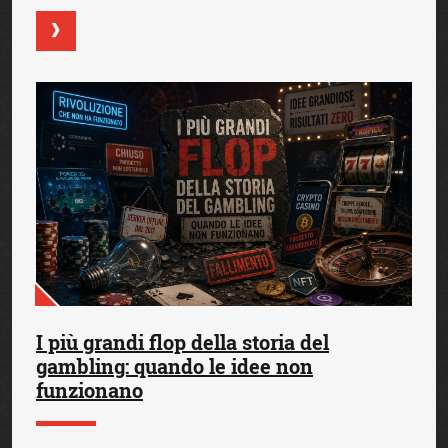
I più grandi flop della storia del
gambling: quando le idee non
funzionano