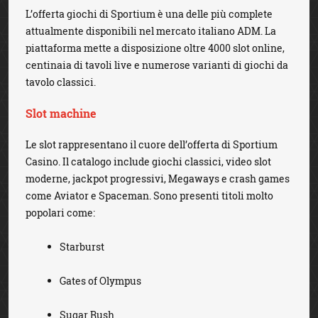
L’offerta giochi di Sportium è una delle più complete
attualmente disponibili nel mercato italiano ADM. La
piattaforma mette a disposizione oltre 4000 slot online,
centinaia di tavoli live e numerose varianti di giochi da
tavolo classici.
Slot machine
Le slot rappresentano il cuore dell’offerta di Sportium
Casino. Il catalogo include giochi classici, video slot
moderne, jackpot progressivi, Megaways e crash games
come Aviator e Spaceman. Sono presenti titoli molto
popolari come:
Starburst
Gates of Olympus
Sugar Rush