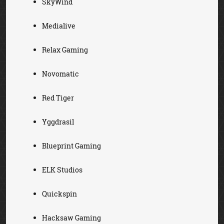
SkyWind
Medialive
Relax Gaming
Novomatic
Red Tiger
Yggdrasil
Blueprint Gaming
ELK Studios
Quickspin
Hacksaw Gaming