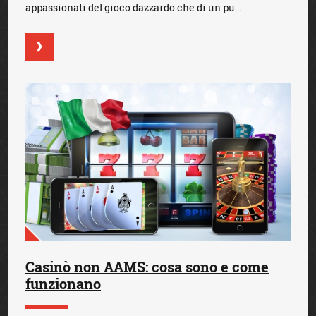
appassionati del gioco dazzardo che di un pu...
Casinò non AAMS: cosa sono e come
funzionano