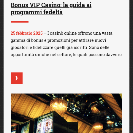
Bonus VIP Casino: la guida ai
programmi fedeltà
25 febbraio 2025
— I casinò online offrono una vasta
gamma di bonus e promozioni per attirare nuovi
giocatori e fidelizzare quelli già iscritti. Sono delle
opportunità uniche nel settore, le quali possono davvero
...