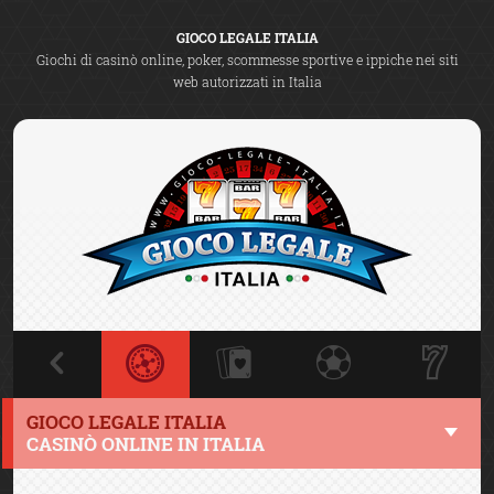
GIOCO LEGALE ITALIA
Giochi di casinò online, poker, scommesse sportive e ippiche nei siti
web autorizzati in Italia
GIOCO LEGALE ITALIA
CASINÒ ONLINE IN ITALIA