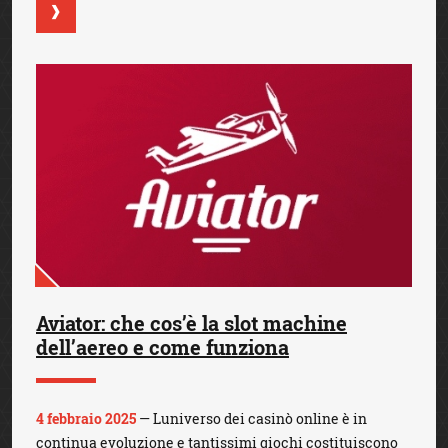
Aviator: che cos’è la slot machine
dell’aereo e come funziona
4 febbraio 2025
— Luniverso dei casinò online è in
continua evoluzione e tantissimi giochi costituiscono