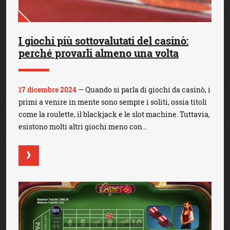
I giochi più sottovalutati del casinò:
perché provarli almeno una volta
17 dicembre 2024
— Quando si parla di giochi da casinò, i
primi a venire in mente sono sempre i soliti, ossia titoli
come la roulette, il blackjack e le slot machine. Tuttavia,
esistono molti altri giochi meno con...