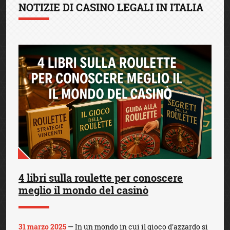
NOTIZIE DI CASINO LEGALI IN ITALIA
4 libri sulla roulette per conoscere
meglio il mondo del casinò
31 marzo 2025
— In un mondo in cui il gioco d'azzardo si