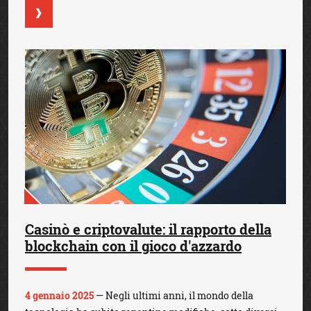
Casinò e criptovalute: il rapporto della
blockchain con il gioco d'azzardo
4 gennaio 2025
— Negli ultimi anni, il mondo della