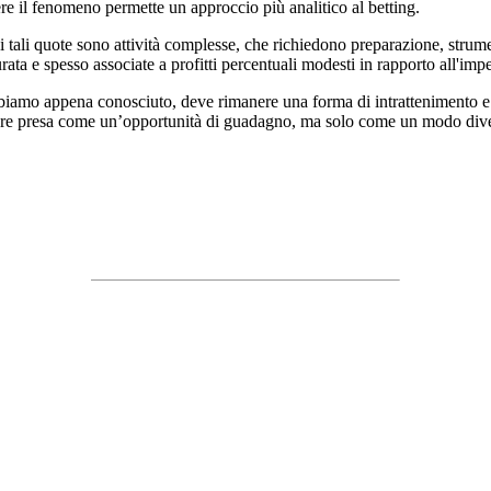
il fenomeno permette un approccio più analitico al betting.
di tali quote sono attività complesse, che richiedono preparazione, strum
ta e spesso associate a profitti percentuali modesti in rapporto all'impegn
bbiamo appena conosciuto, deve rimanere una forma di intrattenimento e
ere presa come un’opportunità di guadagno, ma solo come un modo divers