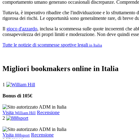
comportamento umano generano occasionali discrepanze. Comprendere 
Tuttavia, è imperativo ribadire che l'individuazione e lo sfruttamento 
rigorosa dei rischi. Le opportunità sono generalmente rare, di breve dura
Il
gioco d'azzardo
, inclusa la scommessa sulle quote incoerenti che a
consapevolezza dei propri limiti e moderazione. Non deve quindi ess
Tutte le notizie di scommesse sportive legali
in Italia
Migliori bookmakers online in Italia
1
Bonus di 105€
Visita
Recensione
William Hill
2
Visita
Recensione
888sport