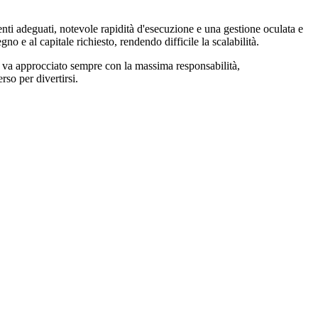
enti adeguati, notevole rapidità d'esecuzione e una gestione oculata e
o e al capitale richiesto, rendendo difficile la scalabilità.
 va approcciato sempre con la massima responsabilità,
o per divertirsi.