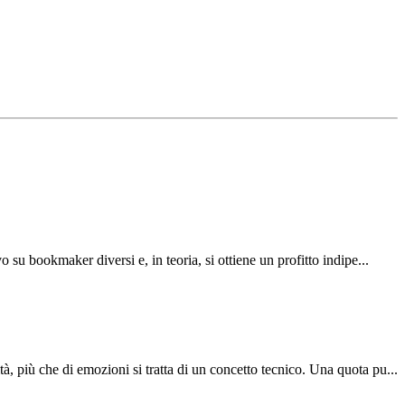
o su bookmaker diversi e, in teoria, si ottiene un profitto indipe...
, più che di emozioni si tratta di un concetto tecnico. Una quota pu...