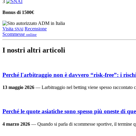
3
Bonus di 1500€
Visita
Recensione
SNAI
Scommesse
online
I nostri altri articoli
Perché l'arbitraggio non è davvero “risk-free”: i rischi
13 maggio 2026
— Larbitraggio nel betting viene spesso raccontato com
Perché le quote asiatiche sono spesso più oneste di qu
4 marzo 2026
— Quando si parla di scommesse sportive, il termine quo