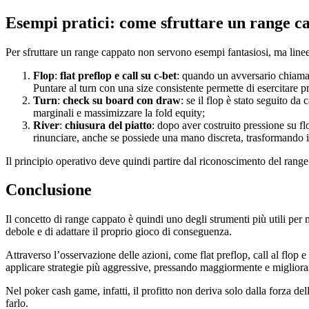
Esempi pratici: come sfruttare un range ca
Per sfruttare un range cappato non servono esempi fantasiosi, ma linee
Flop
:
flat preflop e call su c-bet
:
quando un avversario chiama i
Puntare al turn con una size consistente permette di esercitare p
Turn
:
check su board con draw
: se il flop è stato seguito da
marginali e massimizzare la fold equity;
River
:
chiusura del piatto
: dopo aver costruito pressione su fl
rinunciare, anche se possiede una mano discreta, trasformando il
Il principio operativo deve quindi partire dal riconoscimento del range
Conclusione
Il concetto di range cappato è quindi uno degli strumenti più utili per 
debole e di adattare il proprio gioco di conseguenza.
Attraverso l’osservazione delle azioni, come flat preflop, call al flop 
applicare strategie più aggressive, pressando maggiormente e migliorand
Nel poker cash game, infatti, il profitto non deriva solo dalla forza del
farlo.