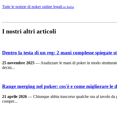
Tutte le notizie di poker online legali
in Italia
I nostri altri articoli
Dentro la testa di un reg: 2 mani complesse spiegate str
25 novembre 2025
— Analizzare le mani di poker in modo strutturato 
decisi...
Range merging nel poker: cos'è e come migliorare le d
21 aprile 2026
— Chiunque abbia trascorso qualche ora al tavolo da pok
compre...