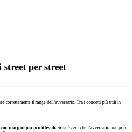
street per street
re correttamente il range dell’avversario. Tra i concetti più utili in
,
con margini più profittevoli
. Se si è certi che l’avversario non può