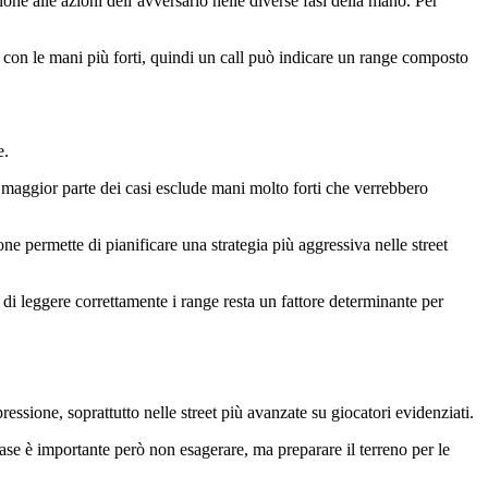
ione alle azioni dell’avversario nelle diverse fasi della mano. Per
re con le mani più forti, quindi un call può indicare un range composto
e.
a maggior parte dei casi esclude mani molto forti che verrebbero
e permette di pianificare una strategia più aggressiva nelle street
 di leggere correttamente i range resta un fattore determinante per
ressione, soprattutto nelle street più avanzate su giocatori evidenziati.
fase è importante però non esagerare, ma preparare il terreno per le