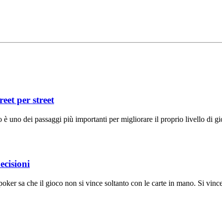
eet per street
è uno dei passaggi più importanti per migliorare il proprio livello di g
ecisioni
er sa che il gioco non si vince soltanto con le carte in mano. Si vince 