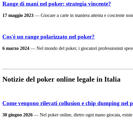
Range di mani nel poker: strategia vincente?
17 maggio 2023
— Giocare a carte in maniera attenta e cosciente non si
Cos'è un range polarizzato nel poker?
6 marzo 2024
— Nel mondo del poker, i giocatori professionisti spesso
Notizie del poker online legale in Italia
Come vengono rilevati collusion e chip dumping nel p
30 giugno 2026
— Nel poker online, dietro ogni mano giocata, esiste u