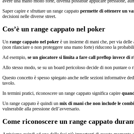
avere una mano molto forte, diventa possibile applicare pressione, aum
Saper capire e sfruttare un range cappato
permette di ottenere un va
decisioni nelle diverse street.
Cos’è un range cappato nel poker
Un
range cappato nel poker
è un insieme di mani che, per via delle 
(non rilanciare o non proteggere una mano forte) riducono la probabili
Ad esempio,
se un giocatore si limita a fare call preflop invece di r
Allo stesso modo, se su un board pericoloso decide di non puntare o r
Questo concetto è spesso spiegato anche nelle sezioni informative de
tavolo.
In termini pratici, riconoscere un range cappato significa capire
quando
Un range cappato è quindi un
mix di mani che non include le combin
vulnerabile alla pressione dell’avversario.
Come riconoscere un range cappato duran