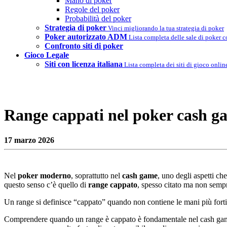
Mano di poker
Regole del poker
Probabilità del poker
Strategia di poker
Vinci migliorando la tua strategia di poker
Poker autorizzato ADM
Lista completa delle sale di poker co
Confronto siti di poker
Gioco Legale
Siti con licenza italiana
Lista completa dei siti di gioco onlin
Range cappati nel poker cash gam
17 marzo 2026
Nel
poker moderno
, soprattutto nel
cash game
, uno degli aspetti che
questo senso c’è quello di
range cappato
, spesso citato ma non sempre
Un range si definisce “cappato” quando non contiene le mani più forti 
Comprendere quando un range è cappato è fondamentale nel cash game 